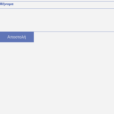
Μήνυμα
Αποστολή