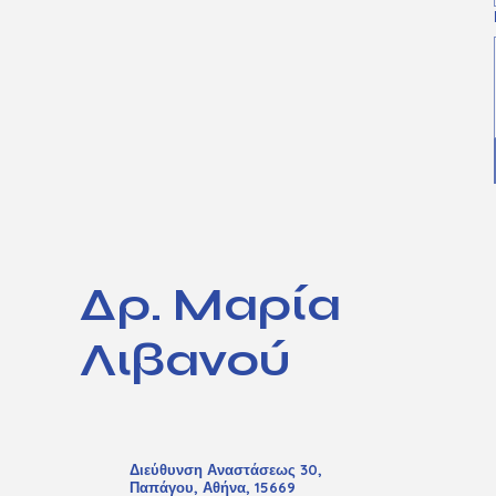
Δρ. Μαρία
Λιβανού
Διεύθυνση Αναστάσεως 30,
Παπάγου, Αθήνα, 15669