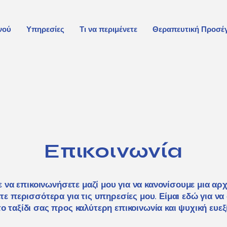
νού
Υπηρεσίες
Τι να περιμένετε
Θεραπευτική Προσέ
Επικοινωνία
 να επικοινωνήσετε μαζί μου για να κανονίσουμε μια αρ
ετε περισσότερα για τις υπηρεσίες μου. Είμαι εδώ για ν
ο ταξίδι σας προς καλύτερη επικοινωνία και ψυχική ευεξ